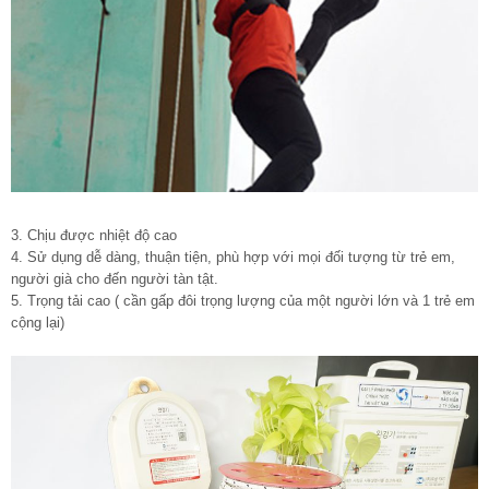
3. Chịu được nhiệt độ cao
4. Sử dụng dễ dàng, thuận tiện, phù hợp với mọi đối tượng từ trẻ em,
người già cho đến người tàn tật.
5. Trọng tải cao ( cần gấp đôi trọng lượng của một người lớn và 1 trẻ em
cộng lại)