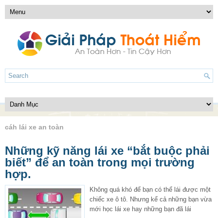
cáh lái xe an toàn
Những kỹ năng lái xe “bắt buộc phải
biết” để an toàn trong mọi trường
hợp.
Không quá khó để bạn có thể lái được một
chiếc xe ô tô. Nhưng kể cả những bạn vừa
mới học lái xe hay những bạn đã lái