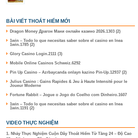
BÀI VIẾT THOÁT HIỂM MỚI
Dragon Money Драгон Мани онлайн казино 2026.1303 (2)
1win – Todo lo que necesitas saber sobre el casino en lnea
1win.1785 (2)
Glory Casino Login.2111 (3)
Mobile Online Casinos Schweiz.6292
Pin Up Casino – Azrbaycanda onlayn kazino Pin-Up.12937 (2)
Julius Casino : Gains Rapides & Jeu à Haute Intensité pour le
Joueur Moderne
Fortune Rabbit – Jogue o Jogo do Coelho com Dinheiro.1607
1win – Todo lo que necesitas saber sobre el casino en lnea
1win.1191 (2)
VIDEO THỰC NGHIỆM
1. Nhảy Thực Nghiệm Cuộn Dây Thoát Hiểm Từ Tầng 24 – Độ Cao