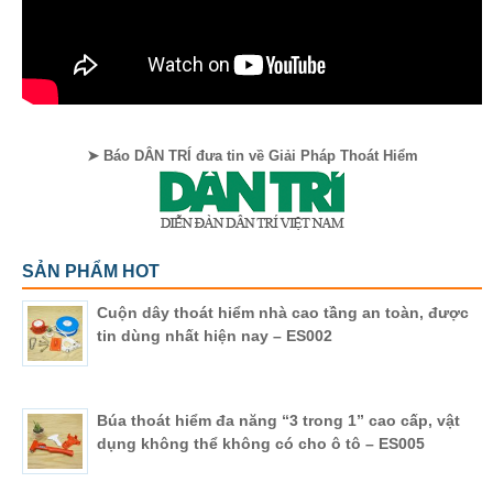
➤ Báo DÂN TRÍ đưa tin về Giải Pháp Thoát Hiểm
SẢN PHẨM HOT
Cuộn dây thoát hiểm nhà cao tầng an toàn, được
tin dùng nhất hiện nay – ES002
Búa thoát hiểm đa năng “3 trong 1” cao cấp, vật
dụng không thể không có cho ô tô – ES005