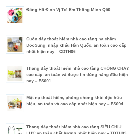
Đồng Hồ Định Vị Trẻ Em Thông Minh Q50
Cuộn dây thoát hiểm nhà cao tầng hạ chậm
DooSung, nhập khẩu Hàn Quốc, an toàn cao cấp
nhất hiện nay – CDTH06
Thang dây thoát hiểm nhà cao tầng CHỐNG CHÁY,
cao cấp, an toàn và được tin dùng hàng đầu hiện
nay – ES001
Mặt nạ thoát hiểm, phòng chống khói độc hữu
hiệu, an toàn và cao cấp nhất hiện nay – ES004
Thang dây thoát hiểm nhà cao tầng SIÊU CHỊU
LỰC an toàn chất lượng nhất hiện nay – TDTH03