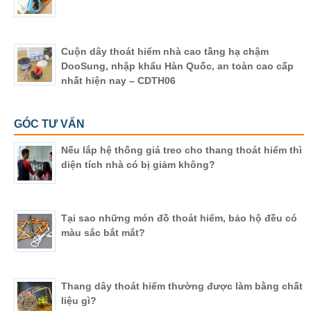
Cuộn dây thoát hiểm nhà cao tầng hạ chậm
DooSung, nhập khẩu Hàn Quốc, an toàn cao cấp
nhất hiện nay – CDTH06
GÓC TƯ VẤN
Nếu lắp hệ thống giá treo cho thang thoát hiểm thì
diện tích nhà có bị giảm không?
Tại sao những món đồ thoát hiểm, bảo hộ đều có
màu sắc bắt mắt?
Thang dây thoát hiểm thường được làm bằng chất
liệu gì?