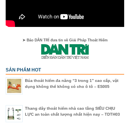
➤ Báo DÂN TRÍ đưa tin về Giải Pháp Thoát Hiểm
SẢN PHẨM HOT
Búa thoát hiểm đa năng “3 trong 1” cao cấp, vật
dụng không thể không có cho ô tô – ES005
Thang dây thoát hiểm nhà cao tầng SIÊU CHỊU
LỰC an toàn chất lượng nhất hiện nay – TDTH03