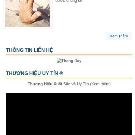
được chúng sẽ
Xem Thêm
THÔNG TIN LIÊN HỆ
THƯƠNG HIỆU UY TÍN ®
Thương Hiệu Xuất Sắc và Uy Tín
(Xem thêm)