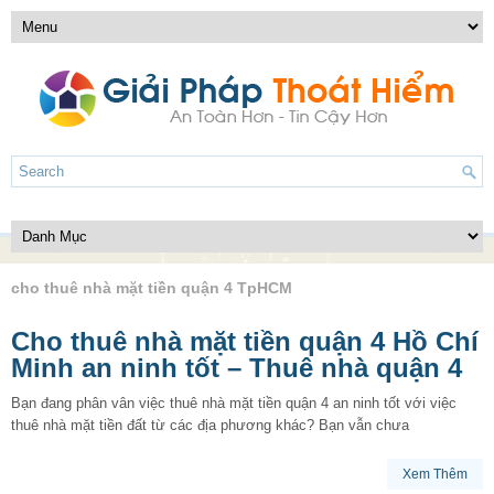
cho thuê nhà mặt tiền quận 4 TpHCM
Cho thuê nhà mặt tiền quận 4 Hồ Chí
Minh an ninh tốt – Thuê nhà quận 4
Bạn đang phân vân việc thuê nhà mặt tiền quận 4 an ninh tốt với việc
thuê nhà mặt tiền đất từ các địa phương khác? Bạn vẫn chưa
Xem Thêm