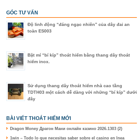
GÓC TƯ VẤN
Độ linh động “đáng ngạc nhiên” của dây đai an
toàn ES003
Bật mí “bí kíp” thoát hiểm bằng thang dây thoát
hiểm inox.
Sử dụng thang dây thoát hiểm nhà cao tầng
TDTH03 một cách dễ dàng với những “bí kíp” dưới
đây
BÀI VIẾT THOÁT HIỂM MỚI
Dragon Money Драгон Мани онлайн казино 2026.1303 (2)
1win – Todo lo que necesitas saber sobre el casino en lnea