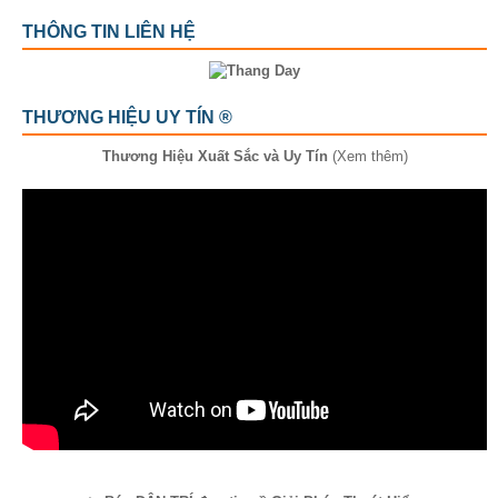
THÔNG TIN LIÊN HỆ
THƯƠNG HIỆU UY TÍN ®
Thương Hiệu Xuất Sắc và Uy Tín
(Xem thêm)