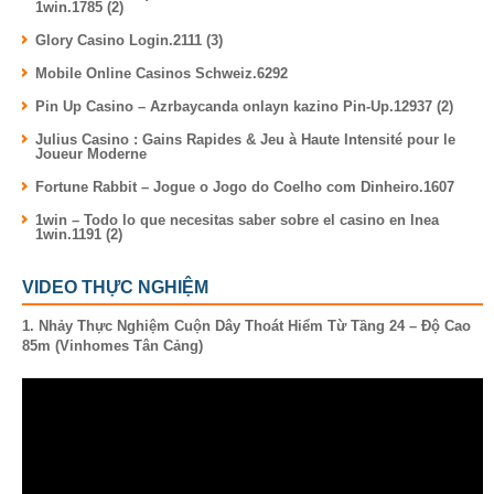
1win.1785 (2)
Glory Casino Login.2111 (3)
Mobile Online Casinos Schweiz.6292
Pin Up Casino – Azrbaycanda onlayn kazino Pin-Up.12937 (2)
Julius Casino : Gains Rapides & Jeu à Haute Intensité pour le
Joueur Moderne
Fortune Rabbit – Jogue o Jogo do Coelho com Dinheiro.1607
1win – Todo lo que necesitas saber sobre el casino en lnea
1win.1191 (2)
VIDEO THỰC NGHIỆM
1. Nhảy Thực Nghiệm Cuộn Dây Thoát Hiểm Từ Tầng 24 – Độ Cao
85m (Vinhomes Tân Cảng)