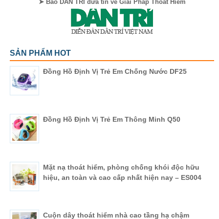
➤ Báo DÂN TRÍ đưa tin về Giải Pháp Thoát Hiểm
SẢN PHẨM HOT
Đồng Hồ Định Vị Trẻ Em Chống Nước DF25
Đồng Hồ Định Vị Trẻ Em Thông Minh Q50
Mặt nạ thoát hiểm, phòng chống khói độc hữu
hiệu, an toàn và cao cấp nhất hiện nay – ES004
Cuộn dây thoát hiểm nhà cao tầng hạ chậm