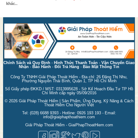
khác..
Chính Sách và Quy Định
-
Hình Thức Thanh Toán
-
Vận Chuyển Giao
Nhận
-
Bảo Hành
-
Đổi Trả Hàng
-
Bảo Mật Thông Tin
Công Ty TNHH Giải Pháp Thoát Hiểm - Địa chỉ: 26 Đặng Thị Nhu,
Phường Nguyễn Thái Bình, Quận 1, TP Hồ Chí Minh
Số Giấy phép ĐKKD / MST: 0313995628 - Sở Kế Hoạch Đầu Tư TP Hồ
Chí Minh cấp ngày 05/09/2016
© 2026
Giải Pháp Thoát Hiểm | Sản Phẩm, Ứng Dụng, Kỹ Năng & Cách
Thoát Hiểm Cho Người Việt
Tel:
(028) 6688 9393
- Hotline:
0926 193 193
- Email:
info@giaiphapthoathiem.com
Giải Pháp Thoát Hiểm - GiaiPhapThoatHiem.com