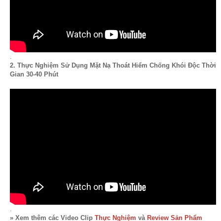
.
2. Thực Nghiệm Sử Dụng Mặt Nạ Thoát Hiểm Chống Khói Độc Thời
Gian 30-40 Phút
.
» Xem thêm các Video Clip
Thực Nghiệm
và
Review Sản Phẩm