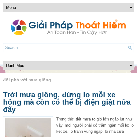
đối phó với mưa giông
Trời mưa giông, đừng lo mỗi xe
hỏng mà còn có thể bị điện giật nữa
đấy
Trong thời tiết mưa to gió lớn ngập lụt như
vậy, mọi người phải có trăm ngàn mối lo: lo
kẹt xe, lo tránh vùng ngập, lo nhà cửa