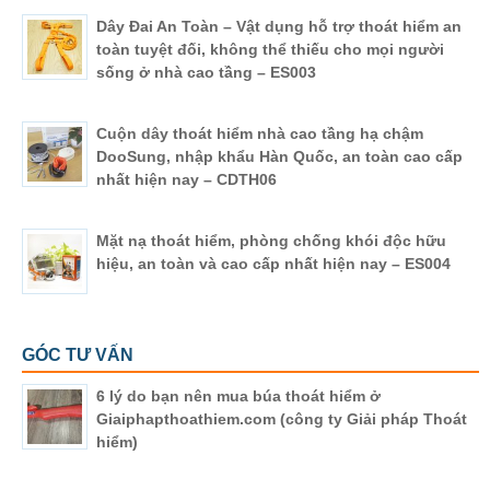
Dây Đai An Toàn – Vật dụng hỗ trợ thoát hiểm an
toàn tuyệt đối, không thể thiếu cho mọi người
sống ở nhà cao tầng – ES003
Cuộn dây thoát hiểm nhà cao tầng hạ chậm
DooSung, nhập khẩu Hàn Quốc, an toàn cao cấp
nhất hiện nay – CDTH06
Mặt nạ thoát hiểm, phòng chống khói độc hữu
hiệu, an toàn và cao cấp nhất hiện nay – ES004
GÓC TƯ VẤN
6 lý do bạn nên mua búa thoát hiểm ở
Giaiphapthoathiem.com (công ty Giải pháp Thoát
hiểm)