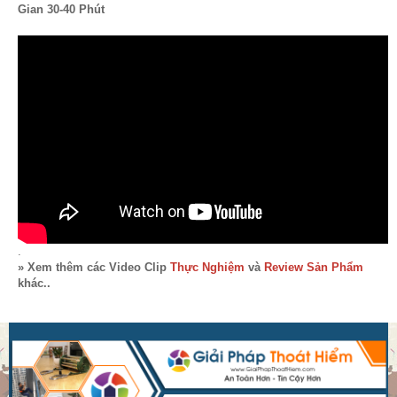
Gian 30-40 Phút
.
» Xem thêm các Video Clip
Thực Nghiệm
và
Review Sản Phẩm
khác..