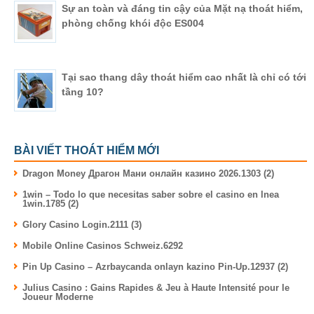
Sự an toàn và đáng tin cậy của Mặt nạ thoát hiểm,
phòng chống khói độc ES004
Tại sao thang dây thoát hiểm cao nhất là chỉ có tới
tầng 10?
BÀI VIẾT THOÁT HIỂM MỚI
Dragon Money Драгон Мани онлайн казино 2026.1303 (2)
1win – Todo lo que necesitas saber sobre el casino en lnea
1win.1785 (2)
Glory Casino Login.2111 (3)
Mobile Online Casinos Schweiz.6292
Pin Up Casino – Azrbaycanda onlayn kazino Pin-Up.12937 (2)
Julius Casino : Gains Rapides & Jeu à Haute Intensité pour le
Joueur Moderne