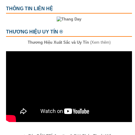
THÔNG TIN LIÊN HỆ
THƯƠNG HIỆU UY TÍN ®
Thương Hiệu Xuất Sắc và Uy Tín
(Xem thêm)