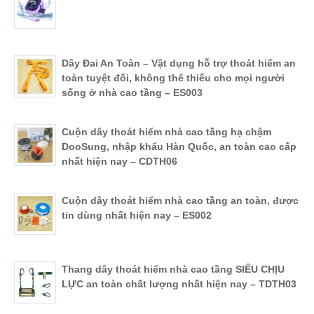
Dây Đai An Toàn – Vật dụng hỗ trợ thoát hiểm an
toàn tuyệt đối, không thể thiếu cho mọi người
sống ở nhà cao tầng – ES003
Cuộn dây thoát hiểm nhà cao tầng hạ chậm
DooSung, nhập khẩu Hàn Quốc, an toàn cao cấp
nhất hiện nay – CDTH06
Cuộn dây thoát hiểm nhà cao tầng an toàn, được
tin dùng nhất hiện nay – ES002
Thang dây thoát hiểm nhà cao tầng SIÊU CHỊU
LỰC an toàn chất lượng nhất hiện nay – TDTH03