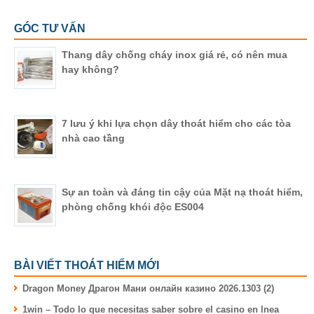
GÓC TƯ VẤN
Thang dây chống cháy inox giá rẻ, có nên mua
hay không?
7 lưu ý khi lựa chọn dây thoát hiểm cho các tòa
nhà cao tầng
Sự an toàn và đáng tin cậy của Mặt nạ thoát hiểm,
phòng chống khói độc ES004
BÀI VIẾT THOÁT HIỂM MỚI
Dragon Money Драгон Мани онлайн казино 2026.1303 (2)
1win – Todo lo que necesitas saber sobre el casino en lnea