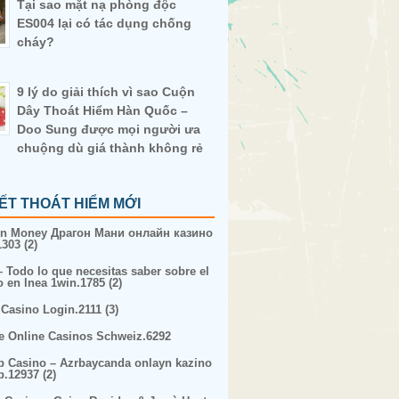
Tại sao mặt nạ phòng độc
ES004 lại có tác dụng chống
cháy?
9 lý do giải thích vì sao Cuộn
Dây Thoát Hiểm Hàn Quốc –
Doo Sung được mọi người ưa
chuộng dù giá thành không rẻ
IẾT THOÁT HIỂM MỚI
n Money Драгон Мани онлайн казино
303 (2)
– Todo lo que necesitas saber sobre el
o en lnea 1win.1785 (2)
 Casino Login.2111 (3)
e Online Casinos Schweiz.6292
p Casino – Azrbaycanda onlayn kazino
p.12937 (2)