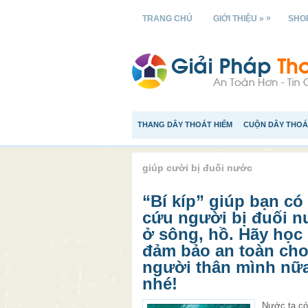
»
TRANG CHỦ
GIỚI THIỆU »
SHOP
THANG DÂY THOÁT HIỂM
CUỘN DÂY THOÁ
giúp cười bị đuối nước
“Bí kíp” giúp bạn có
cứu người bị đuối 
ở sông, hồ. Hãy học
đảm bảo an toàn ch
người thân mình nữ
nhé!
Nước ta có