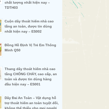
chất lượng nhất hiện nay –
TDTH03
Cuộn dây thoát hiểm nhà cao
tầng an toàn, được tin dùng
nhất hiện nay – ES002
Đồng Hồ Định Vị Trẻ Em Thông
Minh Q50
Thang dây thoát hiểm nhà cao
tầng CHỐNG CHÁY, cao cấp, an
toàn và được tin dùng hàng
đầu hiện nay – ES001
Dây Đai An Toàn – Vật dụng hỗ
trợ thoát hiểm an toàn tuyệt đối,
không thể thiếu cho mọi người