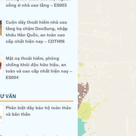
sống ở nhà cao tầng – ES003
Cuộn dây thoát hiểm nhà cao
tầng hạ chậm DooSung, nhập
khẩu Hàn Quốc, an toàn cao
cấp nhất hiện nay – CDTH06
Mặt nạ thoát hiểm, phòng
chống khói độc hữu hiệu, an
toàn và cao cấp nhất hiện nay –
ES004
TƯ VẤN
Phân biệt dây bảo hộ toàn thân
và bán thân