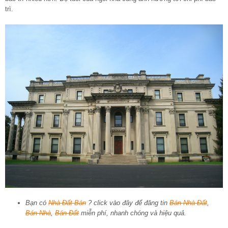
trì.
Bạn có
Nhà Đất Bán
? click vào đây để đăng tin
Bán Nhà Đất
,
Bán Nhà
,
Bán Đất
miễn phí, nhanh chóng và hiệu quả.