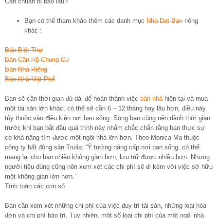
Cần chuẩn bị bao lâu?
Bạn có thể tham khảo thêm các danh mục
Nha Dat Ban
riêng
khác :
Bán Biệt Thự
Bán Căn Hộ Chung Cư
Bán Nhà Riêng
Bán Nhà Mặt Phố
Bạn sẽ cần thời gian đủ dài để hoàn thành việc
bán nhà
hiện tại và mua
một tài sản lớn khác, có thể sẽ cần 6 – 12 tháng hay lâu hơn, điều này
tùy thuộc vào điều kiện nơi bạn sống. Song bạn cũng nên dành thời gian
trước khi bạn bắt đầu quá trình này nhằm chắc chắn rằng bạn thực sự
có khả năng tìm được một ngôi nhà lớn hơn. Theo Monica Ma thuộc
công ty bất động sản Trulia: “Ý tưởng nâng cấp nơi bạn sống, có thể
mang lại cho bạn nhiều không gian hơn, lưu trữ được nhiều hơn. Nhưng
người tiêu dùng cũng nên xem xét các chi phí sẽ đi kèm với việc sở hữu
một không gian lớn hơn.”
Tính toán các con số
Bạn cần xem xét những chi phí của việc duy trì tài sản, những loại hóa
đơn và chi phí bảo trì. Tuy nhiên, một số loại chi phí của một ngôi nhà