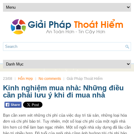
23/08
Hỗn Hợp
No comments
Giải Pháp Thoát Hiểm
Kinh nghiệm mua nhà: Những điều
cần phải lưu ý khi đi mua nhà
Bạn cần xem xét những chi phí của việc duy trì tài sản, những loại hóa
đơn và chi phí bảo trì. Tuy nhiên, một số loại chi phí của một ngôi nhà
lớn hơn có thể làm bạn ngạc nhiên. Một số ngôi nhà xây dựng đã lâu cần
bảo trì nhiều hơn. Độ tuổi của ngôi nhà cũng ảnh hưởng tới chi phí bảo