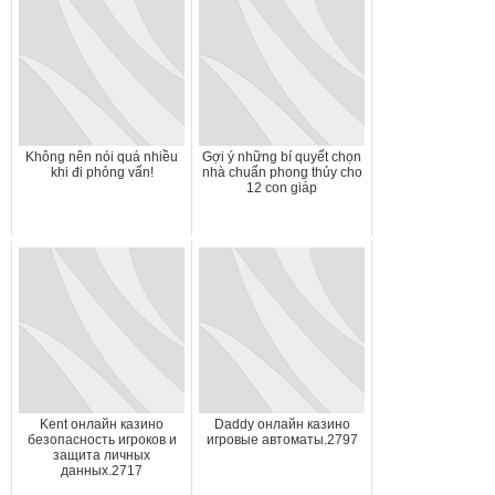
Không nên nói quá nhiều
Gợi ý những bí quyết chọn
khi đi phỏng vấn!
nhà chuẩn phong thủy cho
12 con giáp
Kent онлайн казино
Daddy онлайн казино
безопасность игроков и
игровые автоматы.2797
защита личных
данных.2717