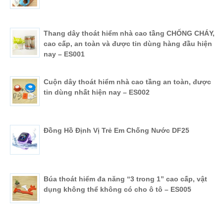
Thang dây thoát hiểm nhà cao tầng CHỐNG CHÁY,
cao cấp, an toàn và được tin dùng hàng đầu hiện
nay – ES001
Cuộn dây thoát hiểm nhà cao tầng an toàn, được
tin dùng nhất hiện nay – ES002
Đồng Hồ Định Vị Trẻ Em Chống Nước DF25
Búa thoát hiểm đa năng “3 trong 1” cao cấp, vật
dụng không thể không có cho ô tô – ES005