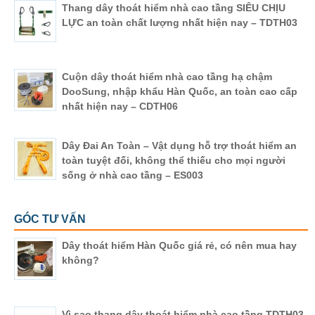
Thang dây thoát hiểm nhà cao tầng SIÊU CHỊU
LỰC an toàn chất lượng nhất hiện nay – TDTH03
Cuộn dây thoát hiểm nhà cao tầng hạ chậm
DooSung, nhập khẩu Hàn Quốc, an toàn cao cấp
nhất hiện nay – CDTH06
Dây Đai An Toàn – Vật dụng hỗ trợ thoát hiểm an
toàn tuyệt đối, không thể thiếu cho mọi người
sống ở nhà cao tầng – ES003
GÓC TƯ VẤN
Dây thoát hiểm Hàn Quốc giá rẻ, có nên mua hay
không?
Vì sao thang dây thoát hiểm nhà cao tầng TDTH03