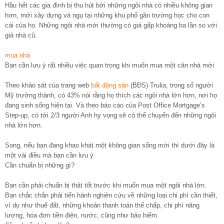
Hầu hết các gia đình bị thu hút bởi những ngôi nhà có nhiều không gian
hơn, mới xây dựng và ngụ tại những khu phố gần trường học cho con
cái của họ. Những ngôi nhà mới thường có giá gấp khoảng ba lần so với
giá nhà cũ.
mua nhà
Bạn cần lưu ý rất nhiều việc quan trọng khi muốn mua một căn nhà mới
Theo khảo sát của trang web
bất động sản
(BĐS) Trulia, trong số người
Mỹ trưởng thành, có 43% nói rằng họ thích các ngôi nhà lớn hơn, nơi họ
đang sinh sống hiện tại. Và theo báo cáo của Post Office Mortgage’s
Step-up, có tới 2/3 người Anh hy vọng sẽ có thể chuyển đến những ngôi
nhà lớn hơn.
Song, nếu bạn đang khao khát một không gian sống mới thì dưới đây là
một vài điều mà bạn cần lưu ý:
Cần chuẩn bị những gì?
Bạn cần phải chuẩn bị thật tốt trước khi muốn mua một ngôi nhà lớn.
Bạn chắc chắn phải tiến hành nghiên cứu về những loại chi phí cần thiết,
ví dụ như thuế đất, những khoản thanh toán thế chấp, chi phí năng
lượng, hóa đơn tiền điện, nước, cũng như bảo hiểm.