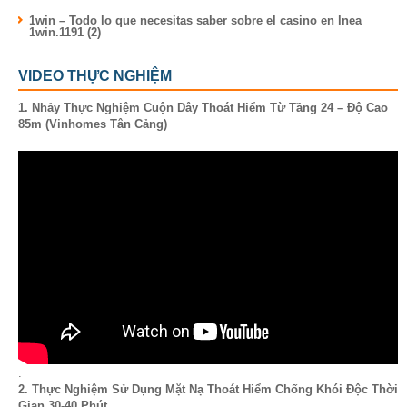
1win – Todo lo que necesitas saber sobre el casino en lnea
1win.1191 (2)
VIDEO THỰC NGHIỆM
1. Nhảy Thực Nghiệm Cuộn Dây Thoát Hiểm Từ Tầng 24 – Độ Cao
85m (Vinhomes Tân Cảng)
.
2. Thực Nghiệm Sử Dụng Mặt Nạ Thoát Hiểm Chống Khói Độc Thời
Gian 30-40 Phút