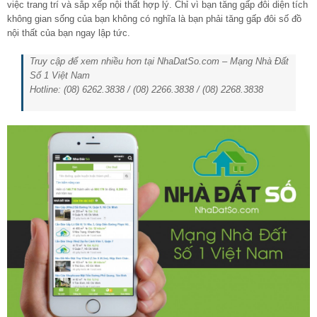
việc trang trí và sắp xếp nội thất hợp lý. Chỉ vì bạn tăng gấp đôi diện tích
không gian sống của bạn không có nghĩa là bạn phải tăng gấp đôi số đồ
nội thất của bạn ngay lập tức.
Truy cập để xem nhiều hơn tại NhaDatSo.com – Mạng Nhà Đất
Số 1 Việt Nam
Hotline: (08) 6262.3838 / (08) 2266.3838 / (08) 2268.3838