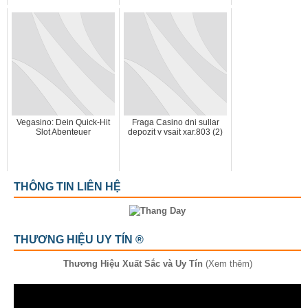
Vegasino: Dein Quick‑Hit
Fraga Casino dni sullar
Slot Abenteuer
depozit v vsait xar.803 (2)
THÔNG TIN LIÊN HỆ
THƯƠNG HIỆU UY TÍN ®
Thương Hiệu Xuất Sắc và Uy Tín
(Xem thêm)