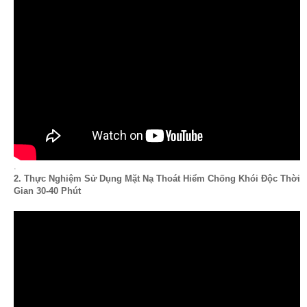
.
2. Thực Nghiệm Sử Dụng Mặt Nạ Thoát Hiểm Chống Khói Độc Thời
Gian 30-40 Phút