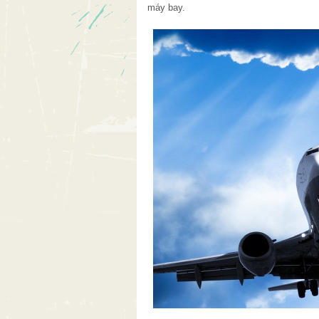
máy bay.