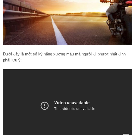
Dưới đây là một số kỹ năng xương máu mà người đi phượt nhất định
phải lưu ý: