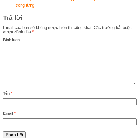
trong rừng.
Trả lời
Email của bạn sẽ không được hiển thị công khai.
Các trường bắt buộc
được đánh dấu
*
Bình luận
Tên
*
Email
*