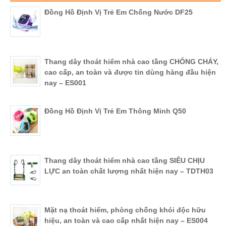
Đồng Hồ Định Vị Trẻ Em Chống Nước DF25
Thang dây thoát hiểm nhà cao tầng CHỐNG CHÁY,
cao cấp, an toàn và được tin dùng hàng đầu hiện
nay – ES001
Đồng Hồ Định Vị Trẻ Em Thông Minh Q50
Thang dây thoát hiểm nhà cao tầng SIÊU CHỊU
LỰC an toàn chất lượng nhất hiện nay – TDTH03
Mặt nạ thoát hiểm, phòng chống khói độc hữu
hiệu, an toàn và cao cấp nhất hiện nay – ES004