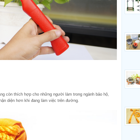
ng còn thích hợp cho những người làm trong ngành bảo hộ,
hận diện hơn khi đang làm việc trên đường.