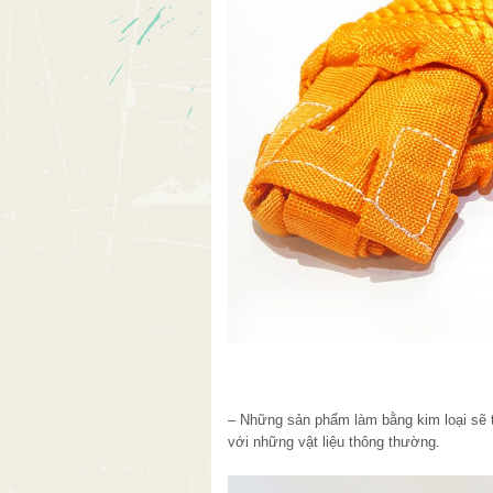
– Những sản phẩm làm bằng kim loại sẽ 
với những vật liệu thông thường.